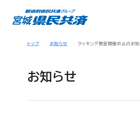
トップ
お知らせ
クッキング教室開催中止のお知
お知らせ