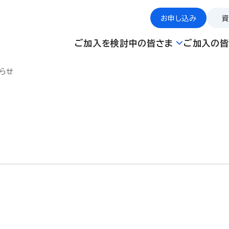
お申し込み
ご加入を検討中の皆さま
ご加入の皆
らせ