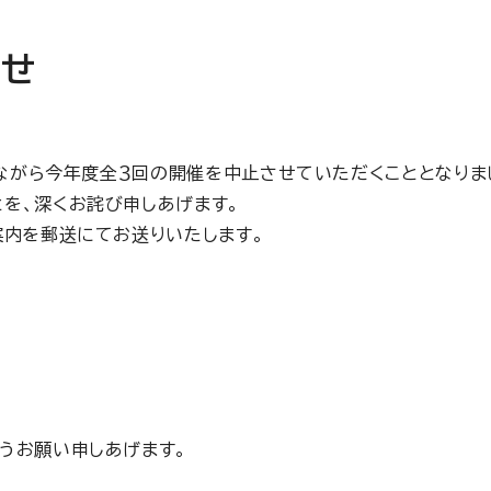
らせ
念ながら今年度全３回の開催を中止させていただくこととなりま
を、深くお詫び申しあげます。
案内を郵送にてお送りいたします。
うお願い申しあげます。