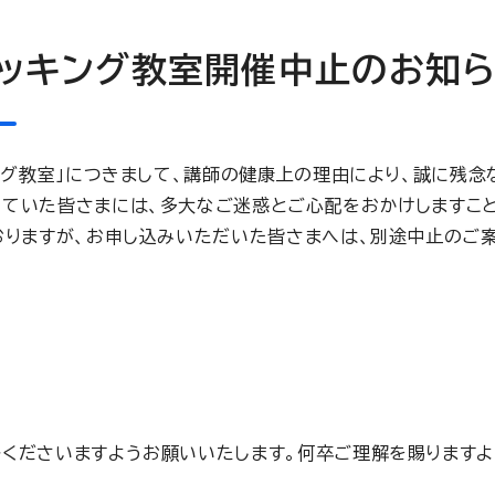
ッキング教室開催中止のお知
ング教室」につきまして、講師の健康上の理由により、誠に残
ていた皆さまには、多大なご迷惑とご心配をおかけしますこと
おりますが、お申し込みいただいた皆さまへは、別途中止のご
くださいますようお願いいたします。何卒ご理解を賜りますよ