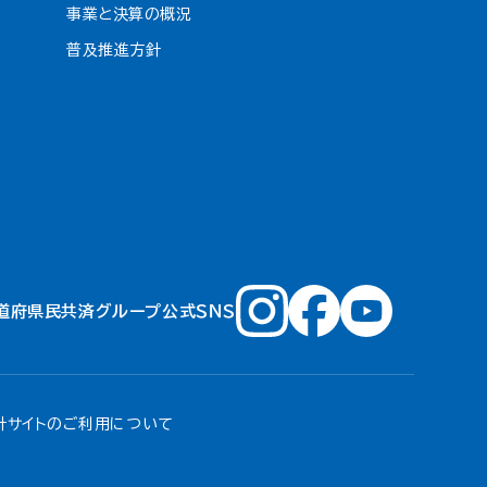
事業と決算の概況
普及推進方針
道府県民共済グループ公式ＳＮＳ
針
サイトのご利用について