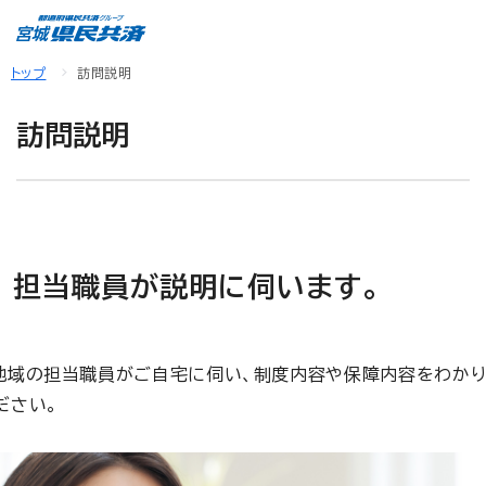
トップ
訪問説明
訪問説明
 担当職員が説明に伺います。
地域の担当職員がご自宅に伺い、制度内容や保障内容をわかり
ださい。