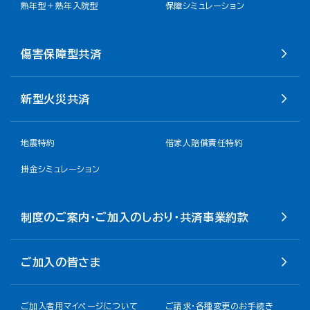
熟年型＋熟年入院型
保障シミュレーション
傷害保障型共済
新型火災共済
地震特約
借家人賠償責任特約
掛金シミュレーション
制度のご案内・ご加入のしおり・共済事業約款
ご加入の皆さま
ご加入者用マイページについて
ご請求・各種変更のお手続き