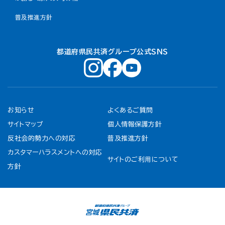
普及推進方針
都道府県民共済グループ公式ＳＮＳ
お知らせ
よくあるご質問
サイトマップ
個人情報保護方針
反社会的勢力への対応
普及推進方針
カスタマーハラスメントへの対応
サイトのご利用について
方針