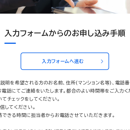
入力フォームからのお申し込み手順
入力フォームへ進む
説明を希望される方のお名前、住所(マンション名等)、電話
お電話にてご連絡をいたします。都合のよい時間帯をご入力く
いてチェックをしてください。
信してください。
絡できる時間に担当者からお電話させていただきます。