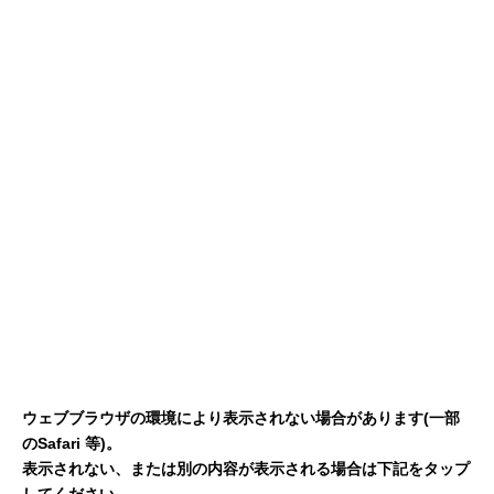
ウェブブラウザの環境により表示されない場合があります(一部
のSafari 等)。
表示されない、または別の内容が表示される場合は下記をタップ