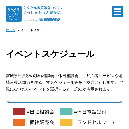
ホーム
イベントスケジュール
イベントスケジュール
宮城県民共済の移動相談会・休日相談会、ご加入者サービスや地
域貢献活動の各種催し物スケジュール等をご案内いたします。ご
覧になりたいイベントを選択すると、詳細が表示されます。