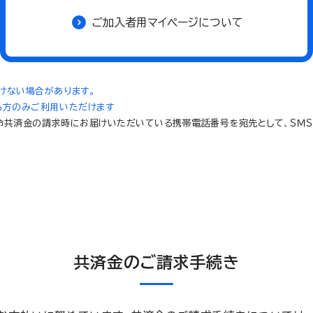
ご加入者用マイページについて
けない場合があります。
る方のみご利用いただけます
共済金の請求時にお届けいただいている携帯電話番号を宛先として、ＳＭＳ(
共済金のご請求手続き