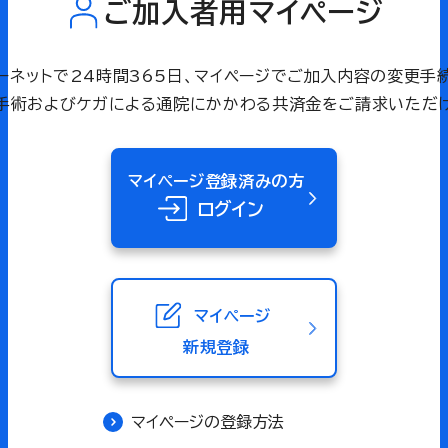
ご加入者用マイページ
ーネットで24時間365日、マイページでご加入内容の変更手
・手術およびケガによる通院にかかわる共済金をご請求いただけ
マイページ登録済みの方
ログイン
マイページ
新規登録
マイページの登録方法