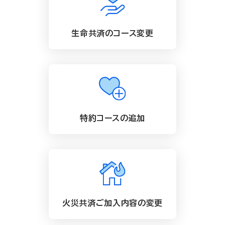
生命共済のコース変更
特約コースの追加
火災共済ご加入内容の変更