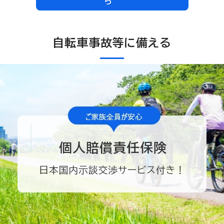
ら
自転車事故等に備える