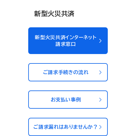
新型火災共済
新型火災共済インターネット
請求窓口
ご請求手続きの流れ
お支払い事例
ご請求漏れはありませんか？