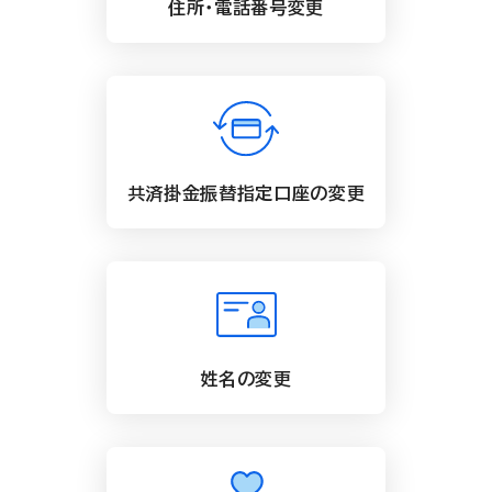
住所・電話番号変更
共済掛金振替指定口座の変更
姓名の変更