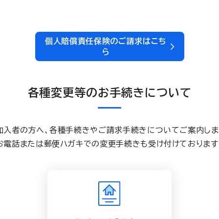
個人賠償責任保険のご請求はこち
ら
各種変更等のお手続きについて
加入者の方へ、各種手続きやご請求手続きについてご案内しま
お電話または郵便ハガキでの変更手続きも受け付けております