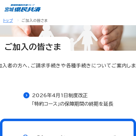
トップ
ご加入の皆さま
ご加入の皆さま
加入者の方へ、ご請求手続きや各種手続きについてご案内しま
2026年4月1日制度改正
「特約コース」の保障期間の終期を延長