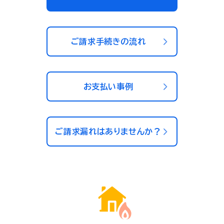
ご請求手続きの流れ
お支払い事例
ご請求漏れはありませんか？