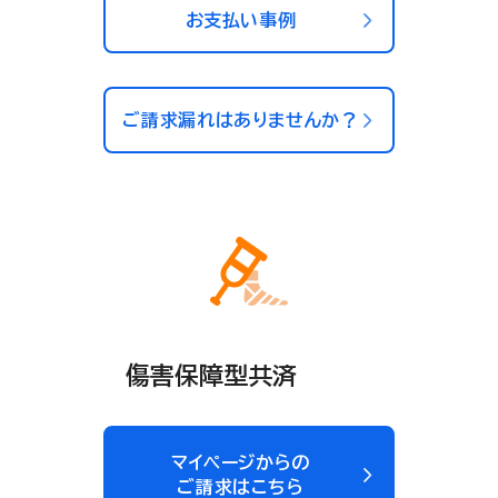
お支払い事例
ご請求漏れはありませんか？
傷害保障型共済
マイページからの
ご請求はこちら