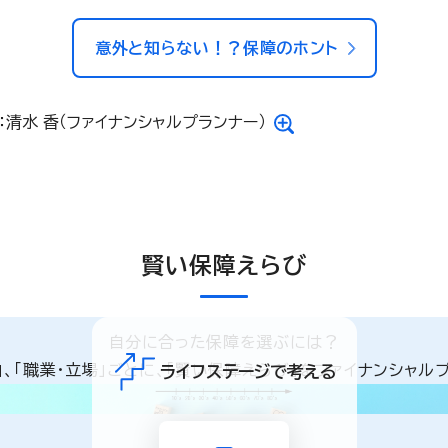
意外と知らない！？保障のホント
：清水 香（ファイナンシャルプランナー）
賢い保障えらび
自分に合った保障を選ぶには？
と」、「職業・立場」ごとに、「賢い保障えらび」をファイナンシャル
ライフステージで考える