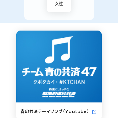
女性
青の共済テーマソング（Youtube）