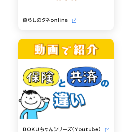
暮らしのタネonline
BOKUちゃんシリーズ（Youtube）