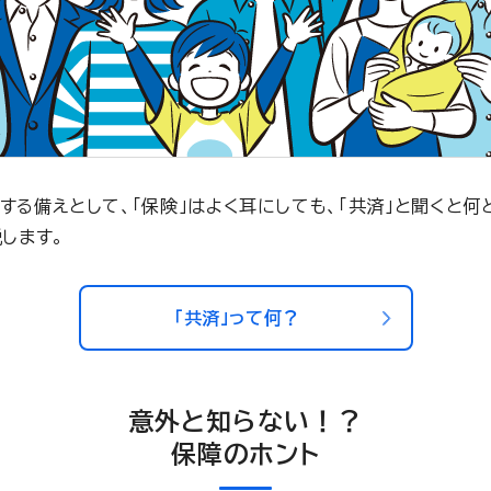
する備えとして、「保険」はよく耳にしても、「共済」と聞くと何
します。
「共済」って何？
意外と知らない！？
保障のホント