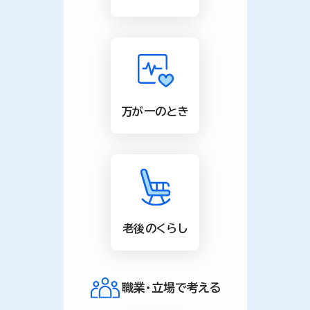
万が一のとき
老後のくらし
職業・立場で考える