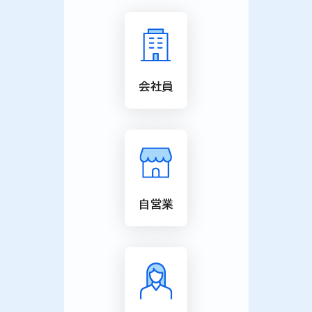
会社員
自営業