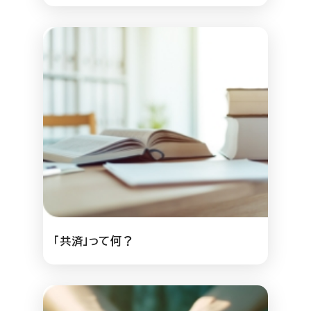
「共済」って何？