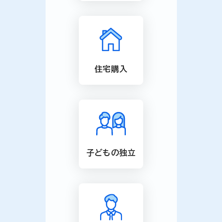
住宅購入
子どもの独立