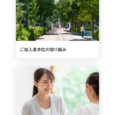
ご加入者本位の取り組み