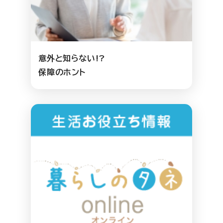
意外と知らない!?
保障のホント