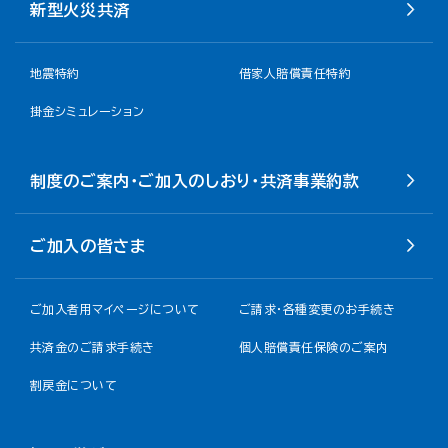
新型火災共済
地震特約
借家人賠償責任特約
掛金シミュレーション
制度のご案内・ご加入のしおり・共済事業約款
ご加入の皆さま
ご加入者用マイページについて
ご請求・各種変更のお手続き
共済金のご請求手続き
個人賠償責任保険のご案内
割戻金について​