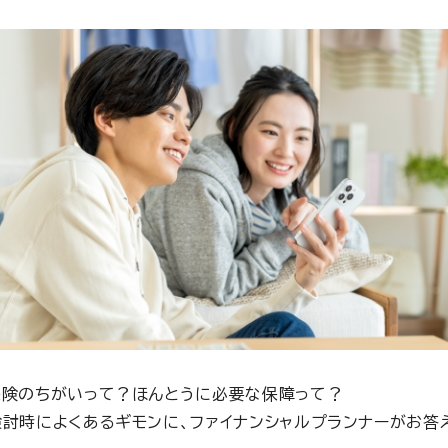
保険のちがいって？ほんとうに必要な保障って？
討時によくあるギモンに、ファイナンシャルプランナーがお答