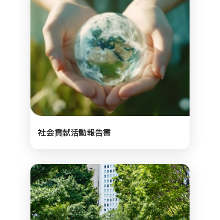
社会貢献活動報告書