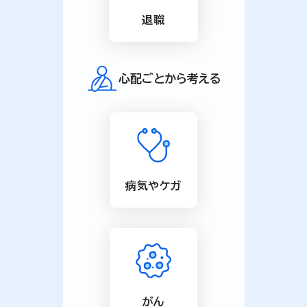
退職
心配ごとから考える
病気やケガ
がん