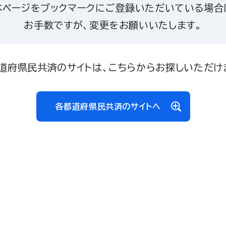
本ページをブックマークにご登録いただいている場合
お手数ですが、変更をお願いいたします。
道府県民共済のサイトは、こちらからお探しいただけ
各都道府県民共済のサイトへ