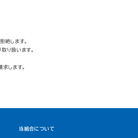
拒絶します。
取り扱います。
請求します。
当組合について