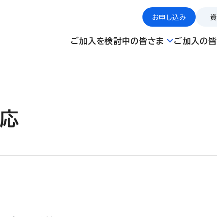
お申し込み
ご加入を検討中の皆さま
ご加入の皆
応