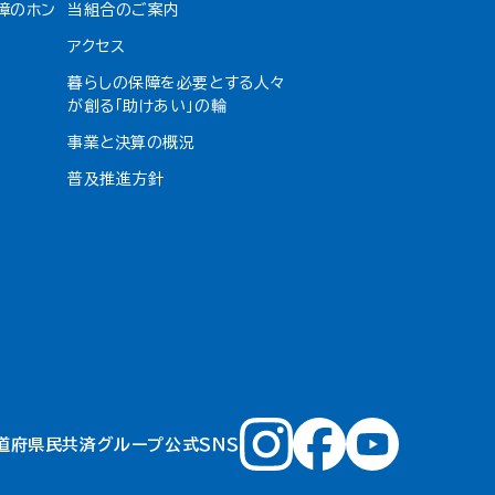
障のホン
当組合のご案内
アクセス
暮らしの保障を必要とする人々
が創る「助けあい」の輪
事業と決算の概況
普及推進方針
道府県民共済グループ公式ＳＮＳ