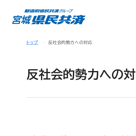
トップ
反社会的勢力への対応
反社会的勢力への対