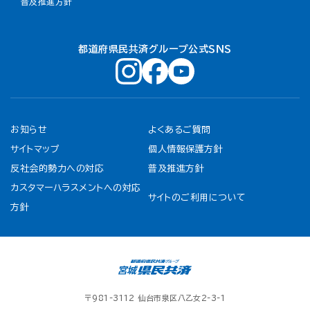
普及推進方針
都道府県民共済グループ公式ＳＮＳ
お知らせ
よくあるご質問
サイトマップ
個人情報保護方針
反社会的勢力への対応
普及推進方針
カスタマーハラスメントへの対応
サイトのご利用について
方針
〒981-3112 仙台市泉区八乙女2-3-1