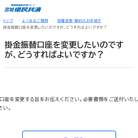
トップ
よくあるご質問
各種変更・解約のお手続き
掛金振替口座を変更したいのですが、どうすればよいですか？
掛金振替口座を変更したいのです
が、どうすればよいですか？
口座を変更する旨をお伝えください。必要書類をご送付いたし
さい。