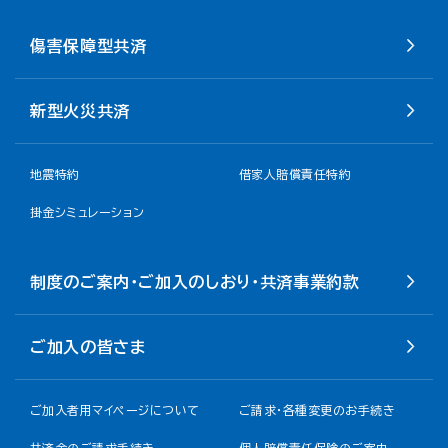
傷害保障型共済
新型火災共済
地震特約
借家人賠償責任特約
掛金シミュレーション
制度のご案内・ご加入のしおり・共済事業約款
ご加入の皆さま
ご加入者用マイページについて
ご請求・各種変更のお手続き