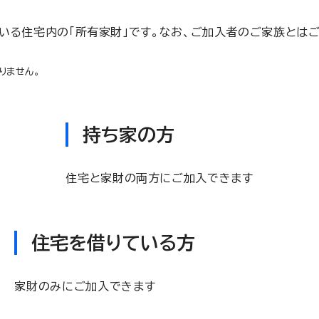
でいる住宅内の「所有家財」です。なお、ご加入者のご家族とは
りません。
持ち家の方
住宅と家財の両方にご加入できます
住宅を借りている方
家財のみにご加入できます