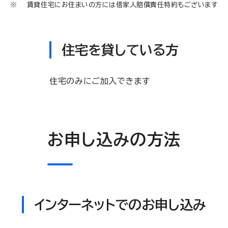
賃貸住宅にお住まいの方には借家人賠償責任特約もございます
住宅を貸している方
住宅のみにご加入できます
お申し込みの方法
インターネットでのお申し込み