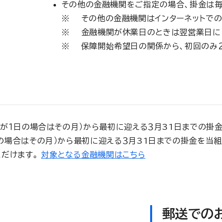
その他の金融機関をご指定の場合、掛金は毎
その他の金融機関はインターネットで
金融機関が休業日のときは翌営業日に
保障開始希望日の関係から、初回のみ
が１日の場合はその月）から最初に迎える３月31日までの掛金
場合はその月）から最初に迎える３月31日までの掛金を当組
ただけます。
対象となる金融機関はこちら
郵送での