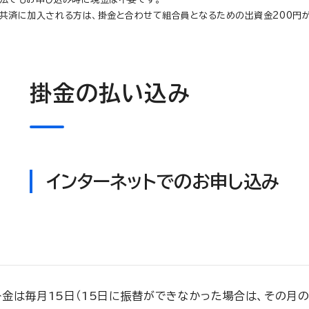
共済に加入される方は、掛金と合わせて組合員となるための出資金200円が
掛金の払い込み
インターネットでのお申し込み
掛金は毎月15日（15日に振替ができなかった場合は、その月