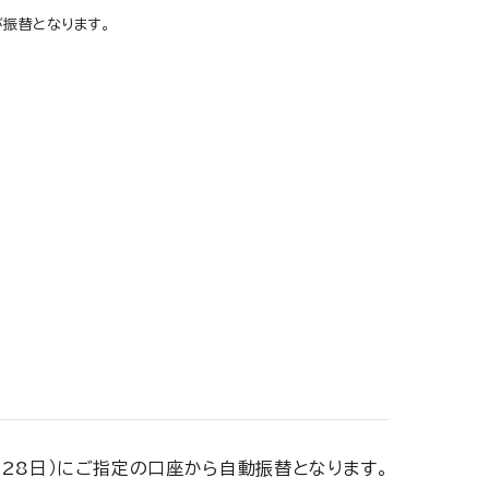
振替となります。
の28日）にご指定の口座から自動振替となります。