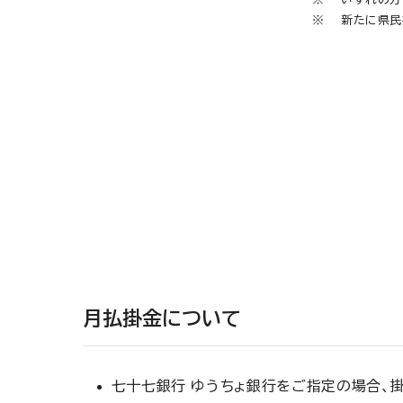
新たに県民
月払掛金について
七十七銀行 ゆうちょ銀行をご指定の場合、