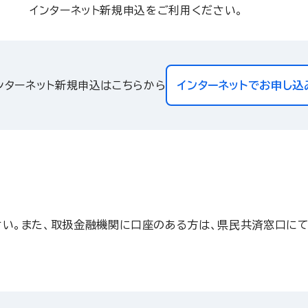
インターネット新規申込をご利用ください。
ンターネット新規申込はこちらから
インターネットでお申し込
さい。また、取扱金融機関に口座のある方は、県民共済窓口にて