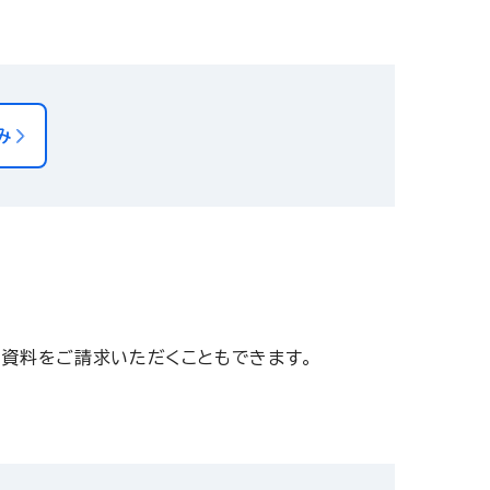
み
資料をご請求いただくこともできます。