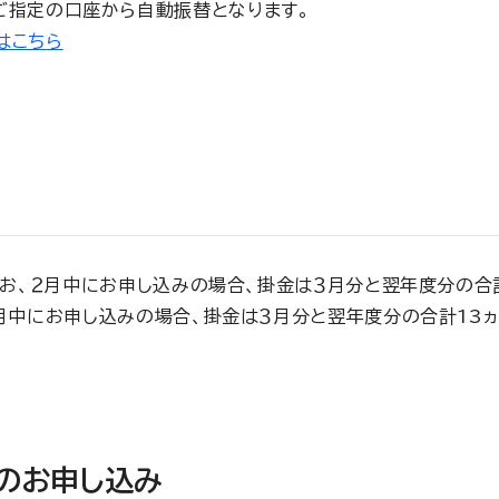
ご指定の口座から自動振替となります。
はこちら
お、２月中にお申し込みの場合、掛金は３月分と翌年度分の合計
中にお申し込みの場合、掛金は３月分と翌年度分の合計13ヵ
のお申し込み