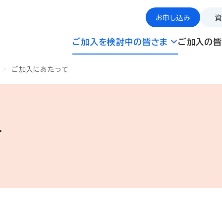
お申し込み
ご加入を検討中の皆さま
ご加入の皆
ご加入にあたって
て