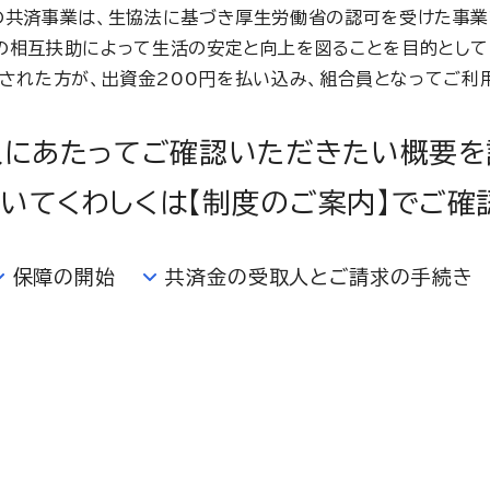
の共済事業は、生協法に基づき厚生労働省の認可を受けた事業
の相互扶助によって生活の安定と向上を図ることを目的として
された方が、出資金200円を払い込み、組合員となってご利
入にあたってご確認いただきたい概要を
いてくわしくは【制度のご案内】でご確
保障の開始
共済金の受取人とご請求の手続き