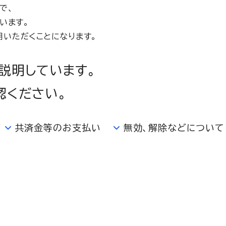
で、
います。
用いただくことになります。
説明しています。
認ください。
共済金等のお支払い
無効、解除などについて