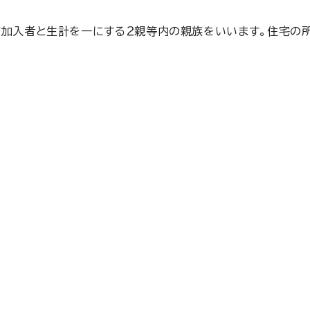
ご加入者と生計を一にする２親等内の親族をいいます。住宅の