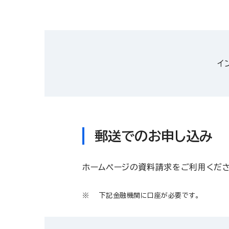
イ
郵送でのお申し込み
ホームページの資料請求をご利用くだ
下記金融機関に口座が必要です。