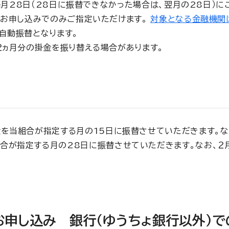
月28日（28日に振替できなかった場合は、翌月の28日）に
のお申し込みでのみご指定いただけます。
対象となる金融機関
自動振替となります。
２ヵ月分の掛金を振り替える場合があります。
を当組合が指定する月の15日に振替させていただきます。な
合が指定する月の28日に振替させていただきます。なお、２月
お申し込み 銀行(ゆうちょ銀行以外)で