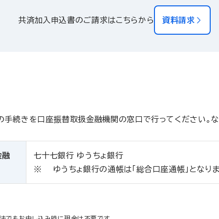
共済加入申込書のご請求はこちらから
資料請求
の手続きを口座振替取扱金融機関の窓口で行ってください。
金融
七十七銀行 ゆうちょ銀行
ゆうちょ銀行の通帳は「総合口座通帳」となりま
法でもお申し込み時に現金は不要です。