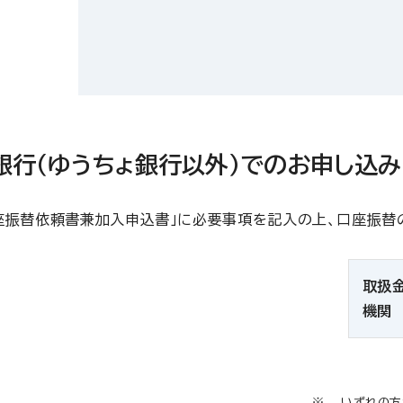
銀行（ゆうちょ銀行以外）でのお申し込み
座振替依頼書兼加入申込書」に必要事項を記入の上、口座振替
取扱
機関
いずれの方