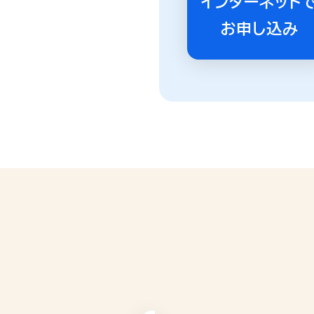
インターネット
お申し込み