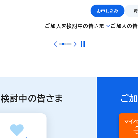
お申し込み
ご加入を検討中の皆さま
ご加入の皆
を検討中の皆さま
ご
マイ