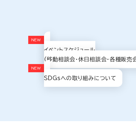
イベントスケジュール
(移動相談会・休日相談会・各種販売
SDGsへの取り組みについて