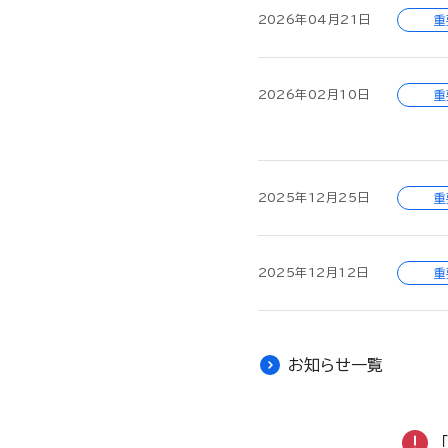
2026年04月21日
重
2026年02月10日
重
2025年12月25日
重
2025年12月12日
重
お知らせ一覧