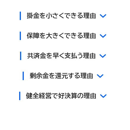
掛金を小さくできる理由
保障を大きくできる理由
共済金を早く支払う理由
剰余金を還元する理由
健全経営で好決算の理由