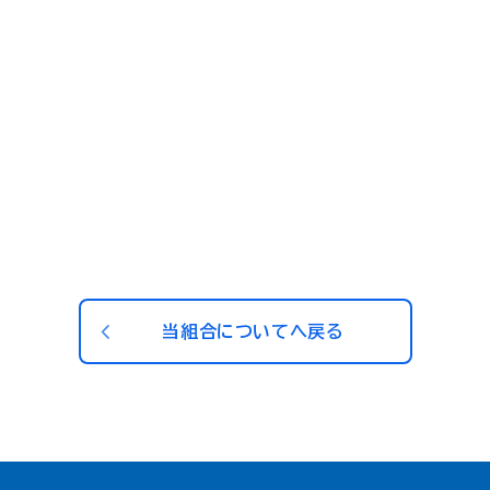
当組合についてへ戻る