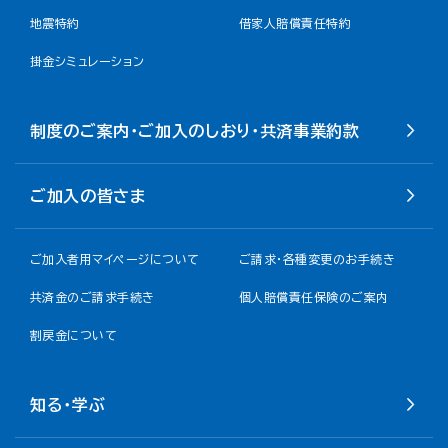
地震特約
借家人賠償責任特約
掛金シミュレーション
制度のご案内・ご加入のしおり・共済事業約款
ご加入の皆さま
ご加入者用マイページについて
ご請求・各種変更のお手続き
共済金のご請求手続き
個人賠償責任保険のご案内
割戻金について​
知る・学ぶ